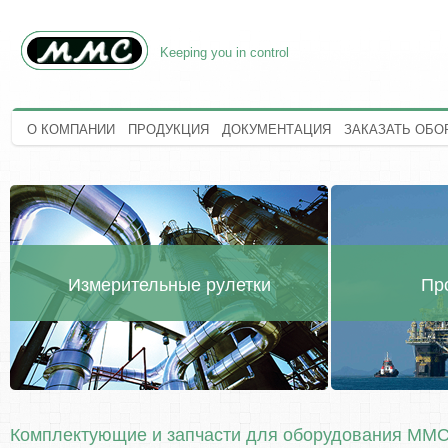
Keeping you in control
О КОМПАНИИ
ПРОДУКЦИЯ
ДОКУМЕНТАЦИЯ
ЗАКАЗАТЬ ОБО
Измерительные рулетки
Пр
Комплектующие и запчасти для оборудования MM