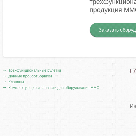
трехфункциона
продукция M
Заказать обору
+7
Трехфункциональные рулетки
Донные пробоотборники
Клапаны
Комплектующие и запчасти для оборудования ММС
Ин