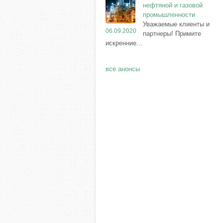
нефтяной и газовой
промышленности
Уважаемые клиенты и
06.09.2020
партнеры! Примите
искренние...
все анонсы