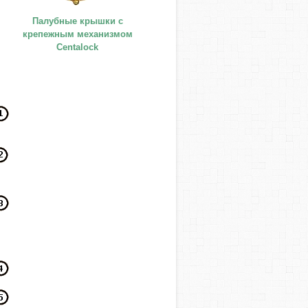
Палубные крышки с
крепежным механизмом
Centalock