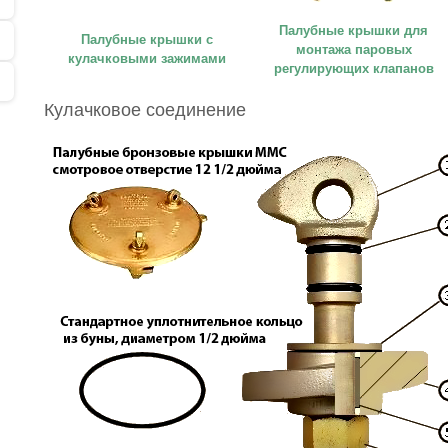
Палубные крышки для
Палубные крышки с
монтажа паровых
кулачковыми зажимами
регулирующих клапанов
Кулачковое соединение