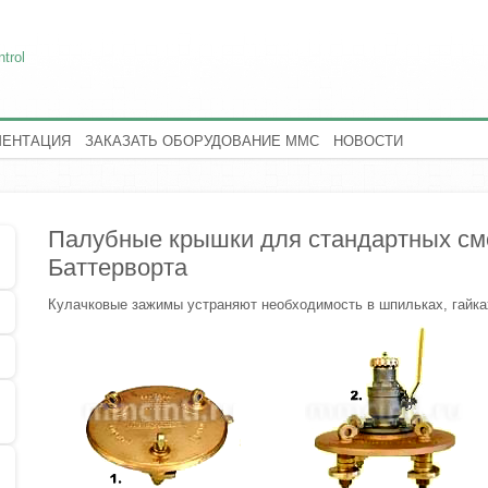
trol
МЕНТАЦИЯ
ЗАКАЗАТЬ ОБОРУДОВАНИЕ MMC
НОВОСТИ
Палубные крышки для стандартных см
Баттерворта
Кулачковые зажимы устраняют необходимость в шпильках, гайка