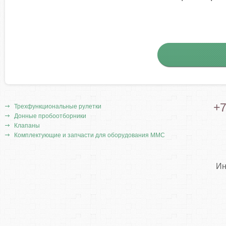
+7
Трехфункциональные рулетки
Донные пробоотборники
Клапаны
Комплектующие и запчасти для оборудования ММС
Ин