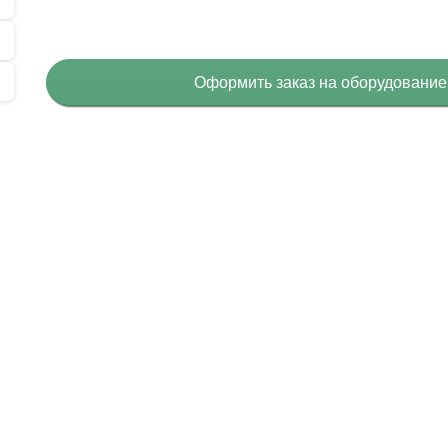
Оформить заказ на оборудовани