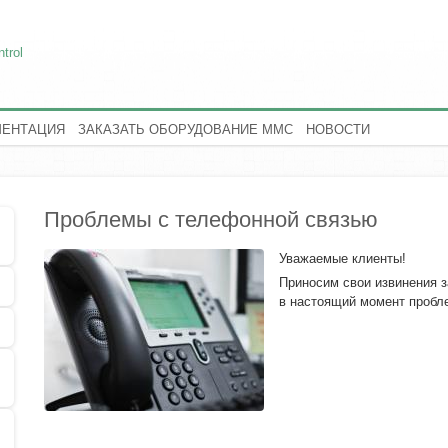
trol
МЕНТАЦИЯ
ЗАКАЗАТЬ ОБОРУДОВАНИЕ MMC
НОВОСТИ
Проблемы с телефонной связью
Уважаемые клиенты!
Приносим свои извинения 
в настоящий момент пробл